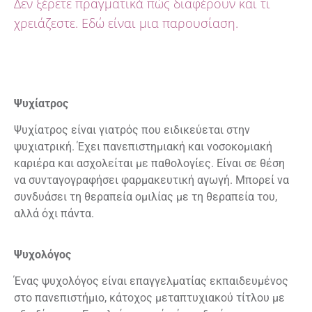
Δεν ξέρετε πραγματικά πώς διαφέρουν και τι
χρειάζεστε. Εδώ είναι μια παρουσίαση.
Ψυχίατρος
Ψυχίατρος είναι γιατρός που ειδικεύεται στην
ψυχιατρική. Έχει πανεπιστημιακή και νοσοκομιακή
καριέρα και ασχολείται με παθολογίες. Είναι σε θέση
να συνταγογραφήσει φαρμακευτική αγωγή. Μπορεί να
συνδυάσει τη θεραπεία ομιλίας με τη θεραπεία του,
αλλά όχι πάντα.
Ψυχολόγος
Ένας ψυχολόγος είναι επαγγελματίας εκπαιδευμένος
στο πανεπιστήμιο, κάτοχος μεταπτυχιακού τίτλου με