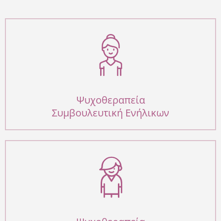
Ψυχοθεραπεία
Συμβουλευτική Ενήλικων