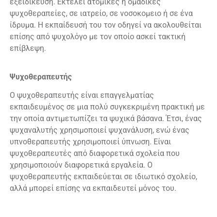
εξειδίκευση. Εκτελεί ατομικές ή ομαδικές
ψυχοθεραπείες, σε ιατρείο, σε νοσοκομειο ή σε ένα
ίδρυμα. Η εκπαίδευσή του τον οδηγεί να ακολουθείται
επίσης από ψυχολόγο με τον οποίο ασκεί τακτική
επίβλεψη.
Ψυχοθεραπευτής
Ο ψυχοθεραπευτής είναι επαγγελματίας
εκπαιδευμένος σε μια πολύ συγκεκριμένη πρακτική με
την οποία αντιμετωπίζει τα ψυχικά βάσανα. Έτσι, ένας
ψυχαναλυτής χρησιμοποιεί ψυχανάλυση, ενώ ένας
υπνοθεραπευτής χρησιμοποιεί ύπνωση. Είναι
ψυχοθεραπευτές από διαφορετικά σχολεία που
χρησιμοποιούν διαφορετικά εργαλεία. Ο
ψυχοθεραπευτής εκπαιδεύεται σε ιδιωτικό σχολείο,
αλλά μπορεί επίσης να εκπαιδευτεί μόνος του.