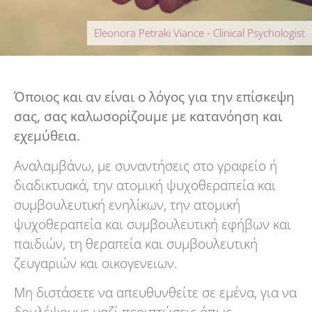
Eleonora Petraki Viance - Clinical Psychologist
Όποιος και αν είναι ο λόγος για την επίσκεψη
σας, σας καλωσορίζouμε με κατανόηση και
εχεμύθεια.
Αναλαμβάνω, με συναντήσεις στο γραφείο ή
διαδικτυακά, την ατομική ψυχοθεραπεία και
συμβουλευτική ενηλίκων, την ατομική
ψυχοθεραπεία και συμβουλευτική εφήβων και
παιδιών, τη θεραπεία και συμβουλευτική
ζευγαριών και οικογενειων.
Μη διστάσετε να απευθυνθείτε σε εμένα, για να
δουλέψουμε μαζί περιπτώσεις όπως