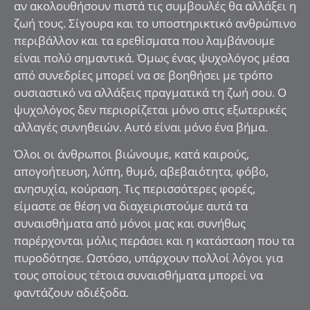
αν ακολουθήσουν πιστά τις συμβουλές θα αλλάξει η
ζωή τους. Σίγουρα και το υποστηρικτικό ανθρώπινο
περιβάλλον και τα ερεθίσματα που λαμβάνουμε
είναι πολύ σημαντικά. Όμως ένας ψυχολόγος μέσα
από συνεδρίες μπορεί να σε βοηθήσει με τρόπο
ουσιαστικό να αλλάξεις πραγματικά τη ζωή σου. Ο
ψυχολόγος δεν περιορίζεται μόνο στις εξωτερικές
αλλαγές συνηθειών. Αυτό είναι μόνο ένα βήμα.
Όλοι οι άνθρωποι βιώνουμε, κατά καιρούς,
απογοήτευση, λύπη, θυμό, αβεβαιότητα, φόβο,
ανησυχία, κούραση. Τις περισσότερες φορές,
είμαστε σε θέση να διαχειριστούμε αυτά τα
συναισθήματα από μόνοι μας και συνήθως
παρέρχονται μόλις περάσει και η κατάσταση που τα
πυροδότησε. Ωστόσο, υπάρχουν πολλοί λόγοι για
τους οποίους τέτοια συναισθήματα μπορεί να
φαντάζουν αδιέξοδα.