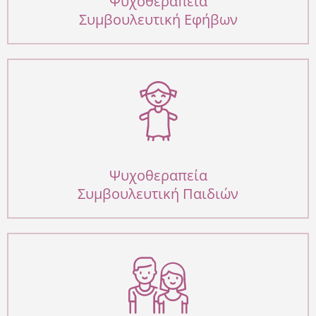
Ψυχοθεραπεία
Συμβουλευτική Εφήβων
Ψυχοθεραπεία
Συμβουλευτική Παιδιών