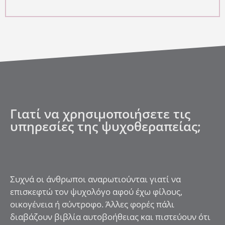
Γιατί να χρησιμοποιήσετε τις
υπηρεσίες της ψυχοθεραπείας;
Συχνά οι άνθρωποι αναρωτιούνται γιατί να
επισκεφτώ τον ψυχολόγο αφού έχω φίλους,
οικογένεια ή σύντροφο. Άλλες φορές πάλι
διαβάζουν βιβλία αυτοβοήθειας και πιστεύουν ότι