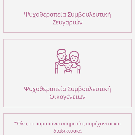
Ψυχοθεραπεία Συμβουλευτική
Ζευγαριών
Ψυχοθεραπεία Συμβουλευτική
Οικογένειων
*Όλες οι παραπάνω υπηρεσίες παρέχονται και
διαδικτυακά