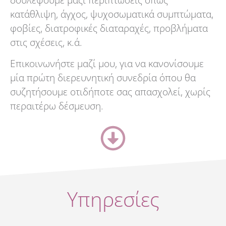
κατάθλιψη, άγχος, ψυχοσωματικά συμπτώματα,
φοβίες, διατροφικές διαταραχές, προβλήματα
στις σχέσεις, κ.ά.
Επικοινωνήστε μαζί μου, για να κανονίσουμε
μία πρώτη διερευνητική συνεδρία όπου θα
συζητήσουμε οτιδήποτε σας απασχολεί, χωρίς
περαιτέρω δέσμευση.
Υπηρεσίες